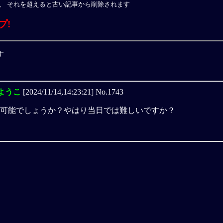
、 それを超えると古い記事から削除されます
プ!
す
ようこ
[2024/11/14,14:23:21] No.1743
は可能でしょうか？やはり当日では難しいですか？